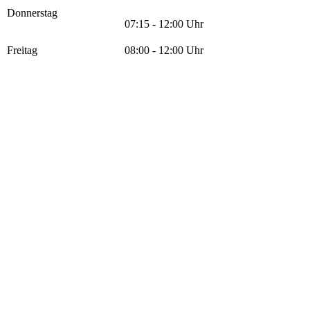
Donnerstag
07:15 - 12:00 Uhr
Freitag
08:00 - 12:00 Uhr