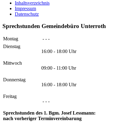
Inhaltsverzeichnis
Impressum
Datenschutz
Sprechstunden Gemeindebüro Unterroth
Montag
- - -
Dienstag
16:00 - 18:00 Uhr
Mittwoch
09:00 - 11:00 Uhr
Donnerstag
16:00 - 18:00 Uhr
Freitag
- - -
Sprechstunden des 1. Bgm. Josef Lessmann:
nach vorheriger Terminvereinbarung