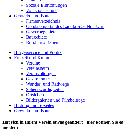
Soziale Einrichtungen
Volkshochschule
Gewerbe und Bauen
Firmenverzeichnis
Geodatenportal des Landkreises Neu-Ulm
Gewerbegebiete
Baugebiete
Rund ums Bauen
Bürgerservice und Politik
Freizeit und Kultur
Vereine
Vereinsheim
Veranstaltungen
Gastronomie
Wander- und Radwege
Sehenswürdigkeiten
Ortsleben
Bildergalerien und Filmbeiträge
Bildung und Soziales
Gewerbe und Bauen
Hat sich in Ihrem Verein etwas geändert - hier können Sie es
melden: