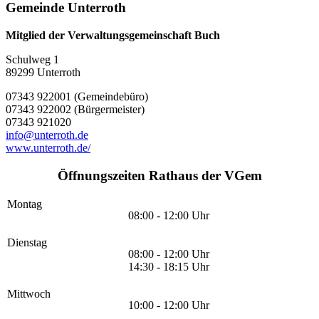
Gemeinde Unterroth
Mitglied der Verwaltungsgemeinschaft Buch
Schulweg 1
89299 Unterroth
07343 922001 (Gemeindebüro)
07343 922002 (Bürgermeister)
07343 921020
info@unterroth.de
www.unterroth.de/
Öffnungszeiten Rathaus der VGem
Montag
08:00 - 12:00 Uhr
Dienstag
08:00 - 12:00 Uhr
14:30 - 18:15 Uhr
Mittwoch
10:00 - 12:00 Uhr