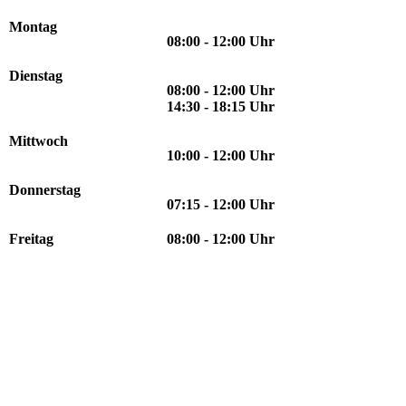
Montag
08:00 - 12:00 Uhr
Dienstag
08:00 - 12:00 Uhr
14:30 - 18:15 Uhr
Mittwoch
10:00 - 12:00 Uhr
Donnerstag
07:15 - 12:00 Uhr
Freitag
08:00 - 12:00 Uhr