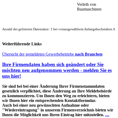
Verleih von
Baumaschinen
Anzahl der gelisteten Datensätze: 1 bei vorausgewähltem Anfangsbuchstaben A
Weiterführende Links
Übersicht der gemeldeten Gewerbebetriebe
nach Branchen
Ihre Firmendaten haben sich geändert oder Sie
möchten neu aufgenommen werden - melden Sie es
uns hier!
Sie sind bei bei einer Änderung Ihrer Firmenstammdaten
gesetzlich verpflichtet, diese Änderung an Ihre Meldebehörde
zu kommunzieren. Um Ihnen den Weg zu erleichtern, bieten
wir Ihnen hier ein entsprechenden Kontaktformular.
Auch bei einer neu gewünschten Aufnahme oder
"Wiedereintragung" in unserem Firmenverzeichnis bieten wir
Ihnen die Möglichkeit uns Ihren Eintrag hier mitzuteilen.
…