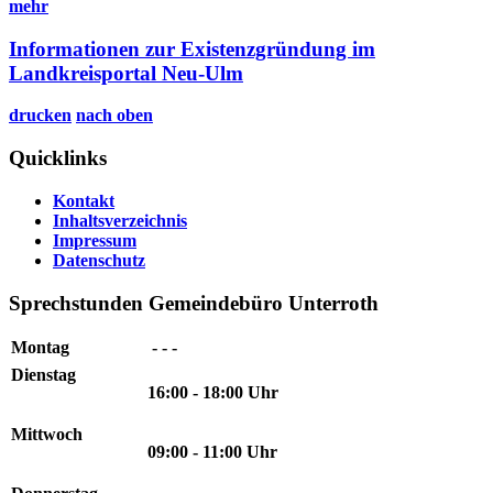
mehr
Informationen zur Existenzgründung im
Landkreisportal Neu-Ulm
drucken
nach oben
Quicklinks
Kontakt
Inhaltsverzeichnis
Impressum
Datenschutz
Sprechstunden Gemeindebüro Unterroth
Montag
- - -
Dienstag
16:00 - 18:00 Uhr
Mittwoch
09:00 - 11:00 Uhr