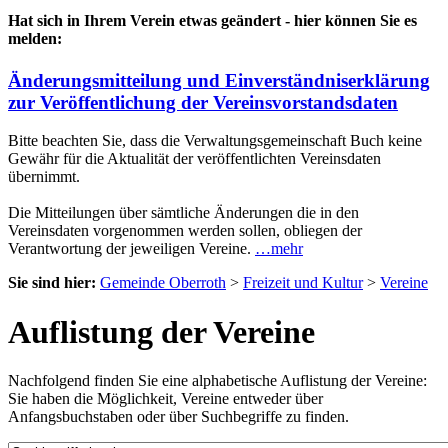
Hat sich in Ihrem Verein etwas geändert - hier können Sie es
melden:
Änderungsmitteilung und Einverständniserklärung
zur Veröffentlichung der Vereinsvorstandsdaten
Bitte beachten Sie, dass die Verwaltungsgemeinschaft Buch keine
Gewähr für die Aktualität der veröffentlichten Vereinsdaten
übernimmt.
Die Mitteilungen über sämtliche Änderungen die in den
Vereinsdaten vorgenommen werden sollen, obliegen der
Verantwortung der jeweiligen Vereine.
…mehr
Sie sind hier:
Gemeinde Oberroth
>
Freizeit und Kultur
>
Vereine
Auflistung der Vereine
Nachfolgend finden Sie eine alphabetische Auflistung der Vereine:
Sie haben die Möglichkeit, Vereine entweder über
Anfangsbuchstaben oder über Suchbegriffe zu finden.