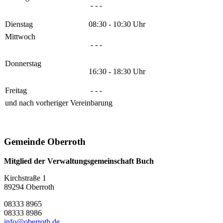
- - -
Dienstag
08:30 - 10:30 Uhr
Mittwoch
- - -
Donnerstag
16:30 - 18:30 Uhr
Freitag
- - -
und nach vorheriger Vereinbarung
Gemeinde Oberroth
Mitglied der Verwaltungsgemeinschaft Buch
Kirchstraße 1
89294 Oberroth
08333 8965
08333 8986
info@oberroth.de