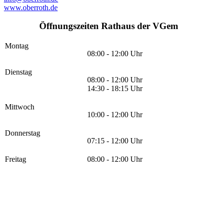
www.oberroth.de
Öffnungszeiten Rathaus der VGem
Montag
08:00 - 12:00 Uhr
Dienstag
08:00 - 12:00 Uhr
14:30 - 18:15 Uhr
Mittwoch
10:00 - 12:00 Uhr
Donnerstag
07:15 - 12:00 Uhr
Freitag
08:00 - 12:00 Uhr