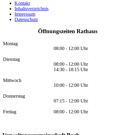
Kontakt
Inhaltsverzeichnis
Impressum
Datenschutz
Öffnungszeiten Rathaus
Montag
08:00 - 12:00 Uhr
Dienstag
08:00 - 12:00 Uhr
14:30 - 18:15 Uhr
Mittwoch
10:00 - 12:00 Uhr
Donnerstag
07:15 - 12:00 Uhr
Freitag
08:00 - 12:00 Uhr