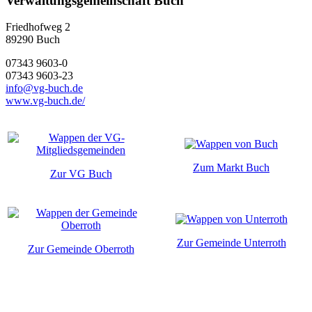
Verwaltungsgemeinschaft Buch
Friedhofweg 2
89290
Buch
07343 9603-0
07343 9603-23
info@vg-buch.de
www.vg-buch.de/
Zum Markt Buch
Zur VG Buch
Zur Gemeinde Unterroth
Zur Gemeinde Oberroth