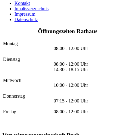
Kontakt
Inhaltsverzeichnis
Impressum
Datenschutz
Öffnungszeiten Rathaus
Montag
08:00 - 12:00 Uhr
Dienstag
08:00 - 12:00 Uhr
14:30 - 18:15 Uhr
Mittwoch
10:00 - 12:00 Uhr
Donnerstag
07:15 - 12:00 Uhr
Freitag
08:00 - 12:00 Uhr