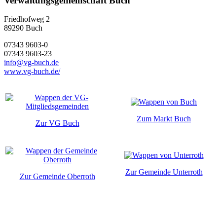
Verwaltungsgemeinschaft Buch
Friedhofweg 2
89290
Buch
07343 9603-0
07343 9603-23
info@vg-buch.de
www.vg-buch.de/
Zum Markt Buch
Zur VG Buch
Zur Gemeinde Unterroth
Zur Gemeinde Oberroth