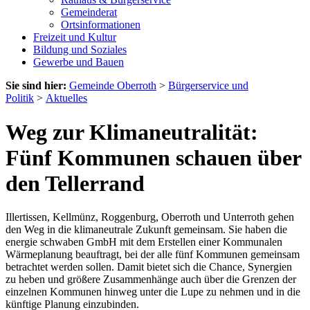
Gemeinderat
Ortsinformationen
Freizeit und Kultur
Bildung und Soziales
Gewerbe und Bauen
Sie sind hier:
Gemeinde Oberroth
>
Bürgerservice und
Politik
>
Aktuelles
Weg zur Klimaneutralität:
Fünf Kommunen schauen über
den Tellerrand
Illertissen, Kellmünz, Roggenburg, Oberroth und Unterroth gehen
den Weg in die klimaneutrale Zukunft gemeinsam. Sie haben die
energie schwaben GmbH mit dem Erstellen einer Kommunalen
Wärmeplanung beauftragt, bei der alle fünf Kommunen gemeinsam
betrachtet werden sollen. Damit bietet sich die Chance, Synergien
zu heben und größere Zusammenhänge auch über die Grenzen der
einzelnen Kommunen hinweg unter die Lupe zu nehmen und in die
künftige Planung einzubinden.