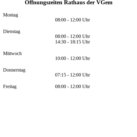
Öffnungszeiten Rathaus der VGem
Montag
08:00 - 12:00 Uhr
Dienstag
08:00 - 12:00 Uhr
14:30 - 18:15 Uhr
Mittwoch
10:00 - 12:00 Uhr
Donnerstag
07:15 - 12:00 Uhr
Freitag
08:00 - 12:00 Uhr