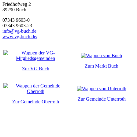
Friedhofweg 2
89290
Buch
07343 9603-0
07343 9603-23
info@vg-buch.de
www.vg-buch.de/
Zum Markt Buch
Zur VG Buch
Zur Gemeinde Unterroth
Zur Gemeinde Oberroth