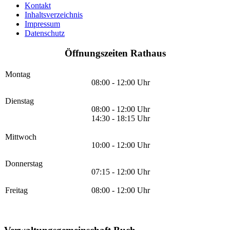
Kontakt
Inhaltsverzeichnis
Impressum
Datenschutz
Öffnungszeiten Rathaus
Montag
08:00 - 12:00 Uhr
Dienstag
08:00 - 12:00 Uhr
14:30 - 18:15 Uhr
Mittwoch
10:00 - 12:00 Uhr
Donnerstag
07:15 - 12:00 Uhr
Freitag
08:00 - 12:00 Uhr