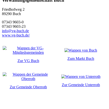
Verwaltungsgemeinschaft Buch
Friedhofweg 2
89290
Buch
07343 9603-0
07343 9603-23
info@vg-buch.de
www.vg-buch.de/
Zum Markt Buch
Zur VG Buch
Zur Gemeinde Unterroth
Zur Gemeinde Oberroth