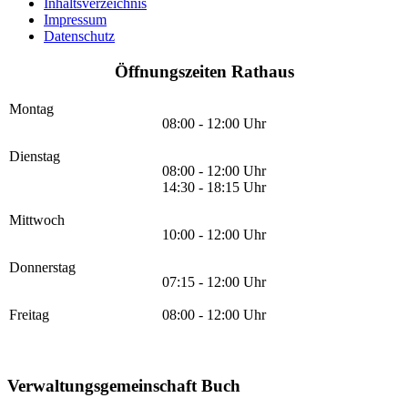
Inhaltsverzeichnis
Impressum
Datenschutz
Öffnungszeiten Rathaus
Montag
08:00 - 12:00 Uhr
Dienstag
08:00 - 12:00 Uhr
14:30 - 18:15 Uhr
Mittwoch
10:00 - 12:00 Uhr
Donnerstag
07:15 - 12:00 Uhr
Freitag
08:00 - 12:00 Uhr
Verwaltungsgemeinschaft Buch