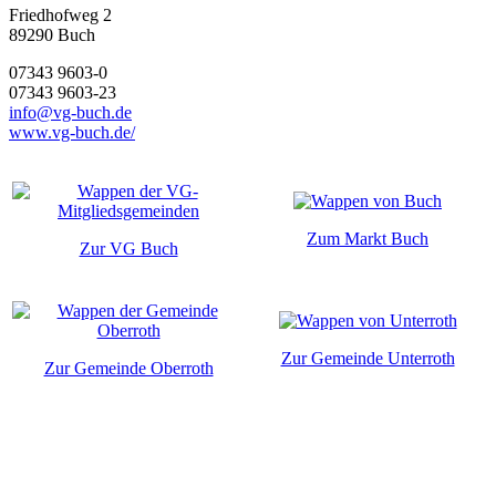
Friedhofweg 2
89290
Buch
07343 9603-0
07343 9603-23
info@vg-buch.de
www.vg-buch.de/
Zum Markt Buch
Zur VG Buch
Zur Gemeinde Unterroth
Zur Gemeinde Oberroth