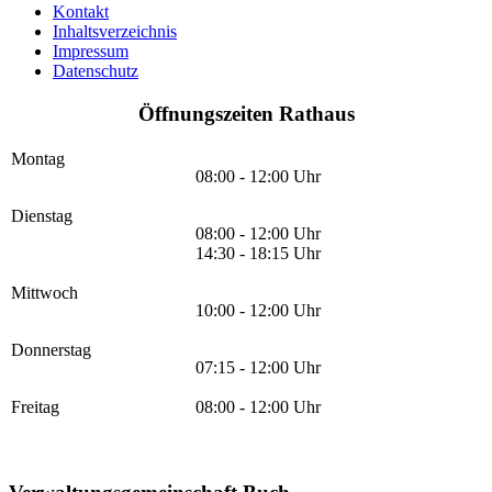
Kontakt
Inhaltsverzeichnis
Impressum
Datenschutz
Öffnungszeiten Rathaus
Montag
08:00 - 12:00 Uhr
Dienstag
08:00 - 12:00 Uhr
14:30 - 18:15 Uhr
Mittwoch
10:00 - 12:00 Uhr
Donnerstag
07:15 - 12:00 Uhr
Freitag
08:00 - 12:00 Uhr