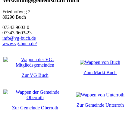
Verwaltungsgemeinschaft Buch
Friedhofweg 2
89290
Buch
07343 9603-0
07343 9603-23
info@vg-buch.de
www.vg-buch.de/
Zum Markt Buch
Zur VG Buch
Zur Gemeinde Unterroth
Zur Gemeinde Oberroth