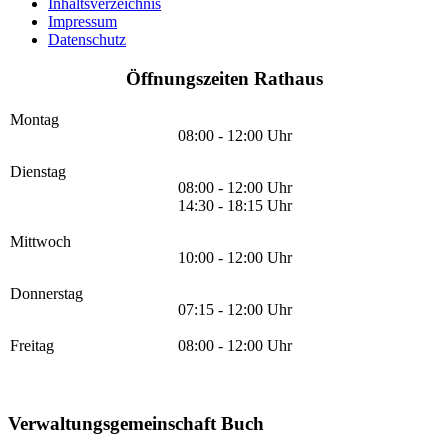
Inhaltsverzeichnis
Impressum
Datenschutz
Öffnungszeiten Rathaus
Montag
08:00 - 12:00 Uhr
Dienstag
08:00 - 12:00 Uhr
14:30 - 18:15 Uhr
Mittwoch
10:00 - 12:00 Uhr
Donnerstag
07:15 - 12:00 Uhr
Freitag
08:00 - 12:00 Uhr
Verwaltungsgemeinschaft Buch