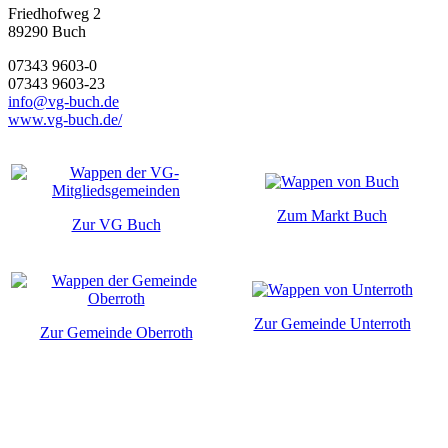
Friedhofweg 2
89290
Buch
07343 9603-0
07343 9603-23
info@vg-buch.de
www.vg-buch.de/
Zum Markt Buch
Zur VG Buch
Zur Gemeinde Unterroth
Zur Gemeinde Oberroth