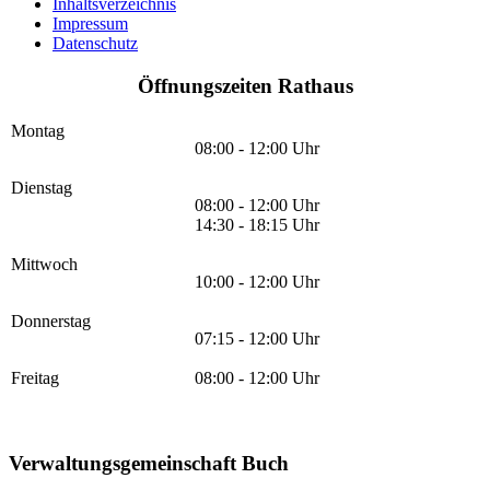
Inhaltsverzeichnis
Impressum
Datenschutz
Öffnungszeiten Rathaus
Montag
08:00 - 12:00 Uhr
Dienstag
08:00 - 12:00 Uhr
14:30 - 18:15 Uhr
Mittwoch
10:00 - 12:00 Uhr
Donnerstag
07:15 - 12:00 Uhr
Freitag
08:00 - 12:00 Uhr
Verwaltungsgemeinschaft Buch