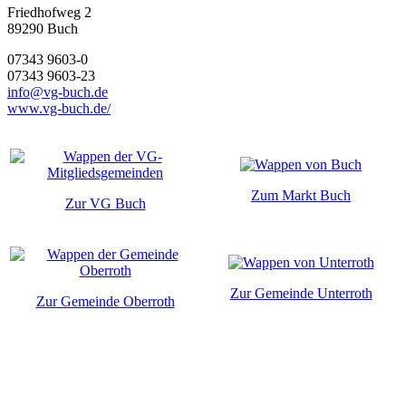
Friedhofweg 2
89290
Buch
07343 9603-0
07343 9603-23
info@vg-buch.de
www.vg-buch.de/
Zum Markt Buch
Zur VG Buch
Zur Gemeinde Unterroth
Zur Gemeinde Oberroth