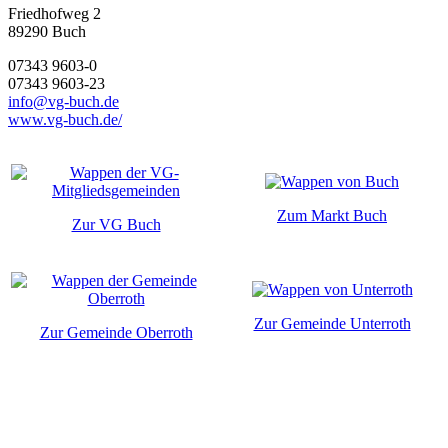
Friedhofweg 2
89290
Buch
07343 9603-0
07343 9603-23
info@vg-buch.de
www.vg-buch.de/
Zum Markt Buch
Zur VG Buch
Zur Gemeinde Unterroth
Zur Gemeinde Oberroth