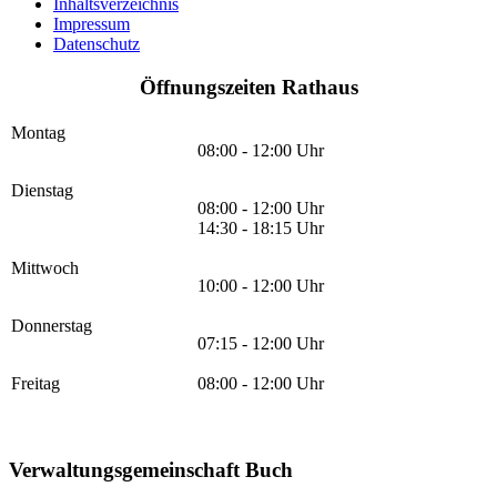
Inhaltsverzeichnis
Impressum
Datenschutz
Öffnungszeiten Rathaus
Montag
08:00 - 12:00 Uhr
Dienstag
08:00 - 12:00 Uhr
14:30 - 18:15 Uhr
Mittwoch
10:00 - 12:00 Uhr
Donnerstag
07:15 - 12:00 Uhr
Freitag
08:00 - 12:00 Uhr
Verwaltungsgemeinschaft Buch