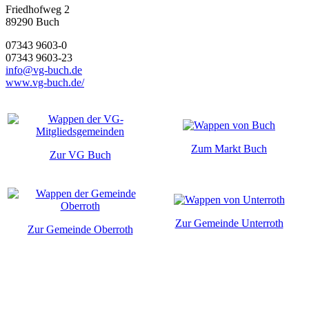
Friedhofweg 2
89290
Buch
07343 9603-0
07343 9603-23
info@vg-buch.de
www.vg-buch.de/
Zum Markt Buch
Zur VG Buch
Zur Gemeinde Unterroth
Zur Gemeinde Oberroth