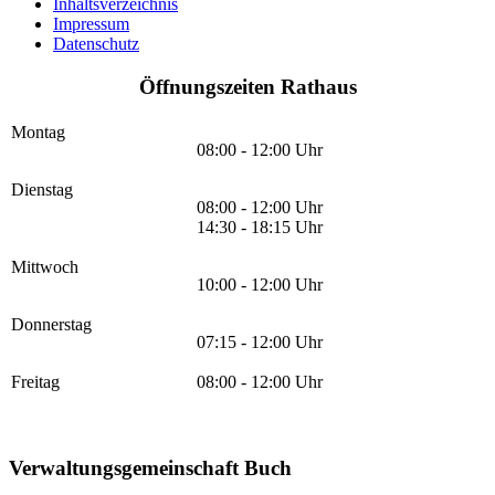
Inhaltsverzeichnis
Impressum
Datenschutz
Öffnungszeiten Rathaus
Montag
08:00 - 12:00 Uhr
Dienstag
08:00 - 12:00 Uhr
14:30 - 18:15 Uhr
Mittwoch
10:00 - 12:00 Uhr
Donnerstag
07:15 - 12:00 Uhr
Freitag
08:00 - 12:00 Uhr
Verwaltungsgemeinschaft Buch