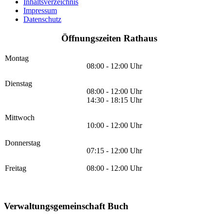
Inhaltsverzeichnis
Impressum
Datenschutz
Öffnungszeiten Rathaus
Montag
08:00 - 12:00 Uhr
Dienstag
08:00 - 12:00 Uhr
14:30 - 18:15 Uhr
Mittwoch
10:00 - 12:00 Uhr
Donnerstag
07:15 - 12:00 Uhr
Freitag
08:00 - 12:00 Uhr
Verwaltungsgemeinschaft Buch