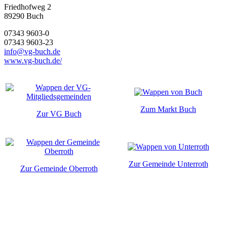
Friedhofweg 2
89290
Buch
07343 9603-0
07343 9603-23
info@vg-buch.de
www.vg-buch.de/
Zum Markt Buch
Zur VG Buch
Zur Gemeinde Unterroth
Zur Gemeinde Oberroth