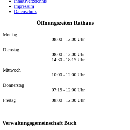
Inhaltsverzeichnis
Impressum
Datenschutz
Öffnungszeiten Rathaus
Montag
08:00 - 12:00 Uhr
Dienstag
08:00 - 12:00 Uhr
14:30 - 18:15 Uhr
Mittwoch
10:00 - 12:00 Uhr
Donnerstag
07:15 - 12:00 Uhr
Freitag
08:00 - 12:00 Uhr
Verwaltungsgemeinschaft Buch