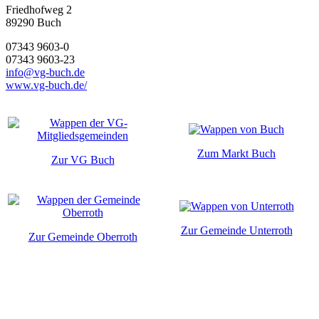
Friedhofweg 2
89290
Buch
07343 9603-0
07343 9603-23
info@vg-buch.de
www.vg-buch.de/
Zum Markt Buch
Zur VG Buch
Zur Gemeinde Unterroth
Zur Gemeinde Oberroth