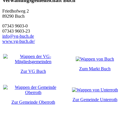
Verwaltungsgemeinschaft Buch
Friedhofweg 2
89290
Buch
07343 9603-0
07343 9603-23
info@vg-buch.de
www.vg-buch.de/
Zum Markt Buch
Zur VG Buch
Zur Gemeinde Unterroth
Zur Gemeinde Oberroth