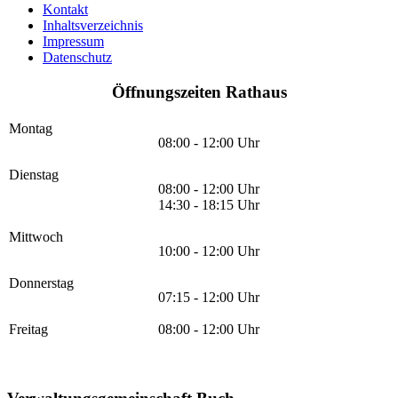
Kontakt
Inhaltsverzeichnis
Impressum
Datenschutz
Öffnungszeiten Rathaus
Montag
08:00 - 12:00 Uhr
Dienstag
08:00 - 12:00 Uhr
14:30 - 18:15 Uhr
Mittwoch
10:00 - 12:00 Uhr
Donnerstag
07:15 - 12:00 Uhr
Freitag
08:00 - 12:00 Uhr