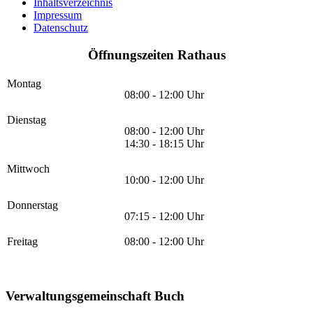
Inhaltsverzeichnis
Impressum
Datenschutz
Öffnungszeiten Rathaus
Montag
08:00 - 12:00 Uhr
Dienstag
08:00 - 12:00 Uhr
14:30 - 18:15 Uhr
Mittwoch
10:00 - 12:00 Uhr
Donnerstag
07:15 - 12:00 Uhr
Freitag
08:00 - 12:00 Uhr
Verwaltungsgemeinschaft Buch