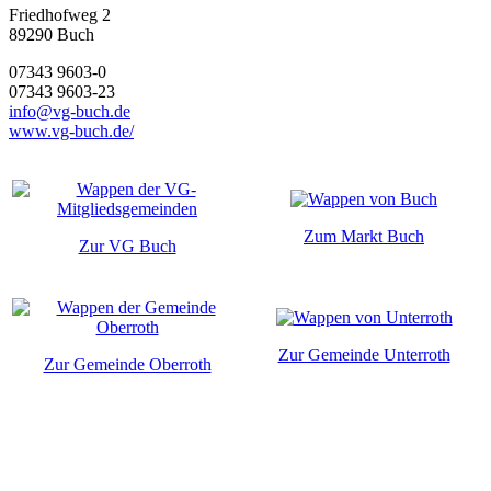
Friedhofweg 2
89290
Buch
07343 9603-0
07343 9603-23
info@vg-buch.de
www.vg-buch.de/
Zum Markt Buch
Zur VG Buch
Zur Gemeinde Unterroth
Zur Gemeinde Oberroth