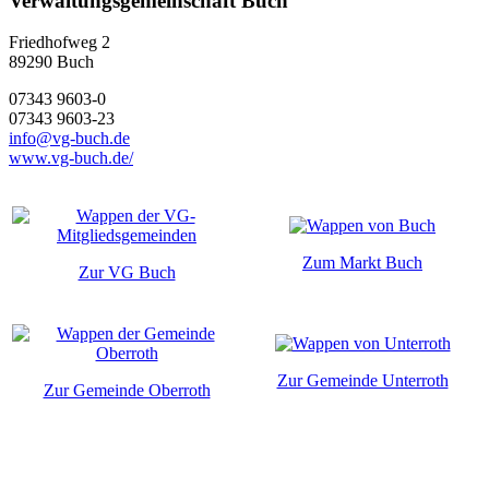
Verwaltungsgemeinschaft Buch
Friedhofweg 2
89290
Buch
07343 9603-0
07343 9603-23
info@vg-buch.de
www.vg-buch.de/
Zum Markt Buch
Zur VG Buch
Zur Gemeinde Unterroth
Zur Gemeinde Oberroth