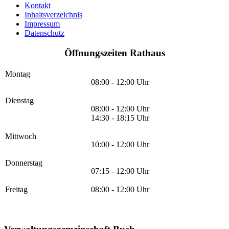
Kontakt
Inhaltsverzeichnis
Impressum
Datenschutz
Öffnungszeiten Rathaus
Montag
08:00 - 12:00 Uhr
Dienstag
08:00 - 12:00 Uhr
14:30 - 18:15 Uhr
Mittwoch
10:00 - 12:00 Uhr
Donnerstag
07:15 - 12:00 Uhr
Freitag
08:00 - 12:00 Uhr