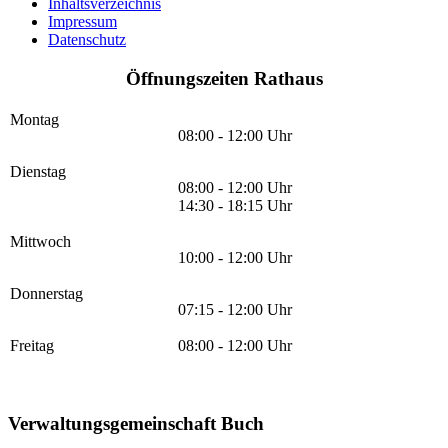
Inhaltsverzeichnis
Impressum
Datenschutz
Öffnungszeiten Rathaus
Montag
08:00 - 12:00 Uhr
Dienstag
08:00 - 12:00 Uhr
14:30 - 18:15 Uhr
Mittwoch
10:00 - 12:00 Uhr
Donnerstag
07:15 - 12:00 Uhr
Freitag
08:00 - 12:00 Uhr
Verwaltungsgemeinschaft Buch