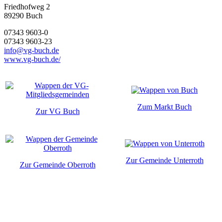
Friedhofweg 2
89290
Buch
07343 9603-0
07343 9603-23
info@vg-buch.de
www.vg-buch.de/
Zum Markt Buch
Zur VG Buch
Zur Gemeinde Unterroth
Zur Gemeinde Oberroth