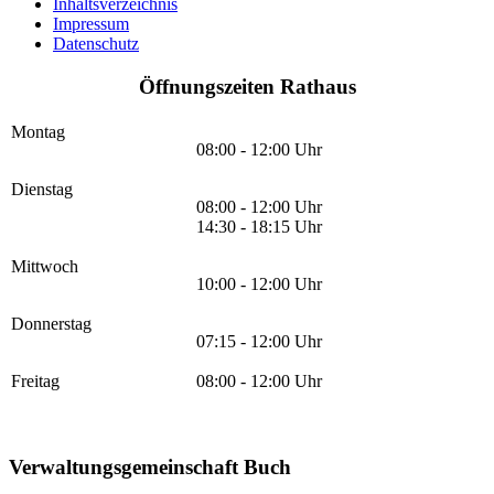
Inhaltsverzeichnis
Impressum
Datenschutz
Öffnungszeiten Rathaus
Montag
08:00 - 12:00 Uhr
Dienstag
08:00 - 12:00 Uhr
14:30 - 18:15 Uhr
Mittwoch
10:00 - 12:00 Uhr
Donnerstag
07:15 - 12:00 Uhr
Freitag
08:00 - 12:00 Uhr
Verwaltungsgemeinschaft Buch