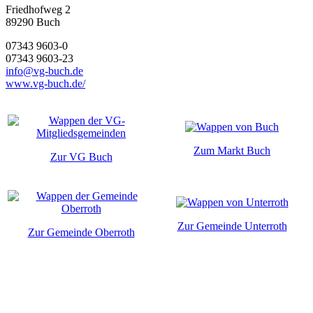
Friedhofweg 2
89290
Buch
07343 9603-0
07343 9603-23
info@vg-buch.de
www.vg-buch.de/
Zum Markt Buch
Zur VG Buch
Zur Gemeinde Unterroth
Zur Gemeinde Oberroth