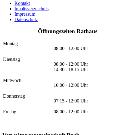
Kontakt
Inhaltsverzeichnis
Impressum
Datenschutz
Öffnungszeiten Rathaus
Montag
08:00 - 12:00 Uhr
Dienstag
08:00 - 12:00 Uhr
14:30 - 18:15 Uhr
Mittwoch
10:00 - 12:00 Uhr
Donnerstag
07:15 - 12:00 Uhr
Freitag
08:00 - 12:00 Uhr