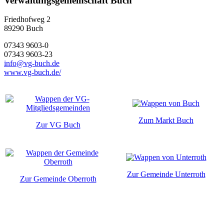
Verwaltungsgemeinschaft Buch
Friedhofweg 2
89290
Buch
07343 9603-0
07343 9603-23
info@vg-buch.de
www.vg-buch.de/
Zum Markt Buch
Zur VG Buch
Zur Gemeinde Unterroth
Zur Gemeinde Oberroth