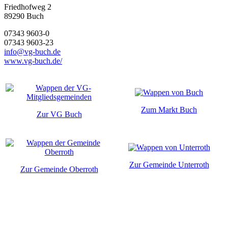
Friedhofweg 2
89290
Buch
07343 9603-0
07343 9603-23
info@vg-buch.de
www.vg-buch.de/
Zum Markt Buch
Zur VG Buch
Zur Gemeinde Unterroth
Zur Gemeinde Oberroth