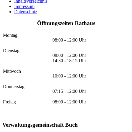
Inhaltsverzeichnis
Impressum
Datenschutz
Öffnungszeiten Rathaus
Montag
08:00 - 12:00 Uhr
Dienstag
08:00 - 12:00 Uhr
14:30 - 18:15 Uhr
Mittwoch
10:00 - 12:00 Uhr
Donnerstag
07:15 - 12:00 Uhr
Freitag
08:00 - 12:00 Uhr
Verwaltungsgemeinschaft Buch