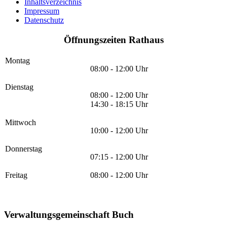
Inhaltsverzeichnis
Impressum
Datenschutz
Öffnungszeiten Rathaus
Montag
08:00 - 12:00 Uhr
Dienstag
08:00 - 12:00 Uhr
14:30 - 18:15 Uhr
Mittwoch
10:00 - 12:00 Uhr
Donnerstag
07:15 - 12:00 Uhr
Freitag
08:00 - 12:00 Uhr
Verwaltungsgemeinschaft Buch