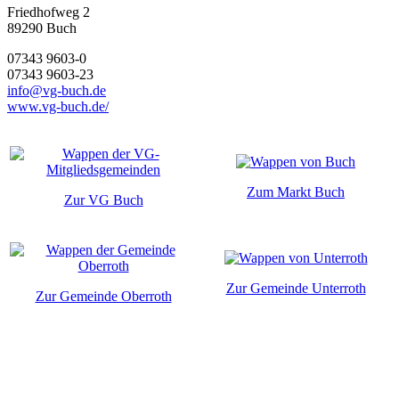
Friedhofweg 2
89290
Buch
07343 9603-0
07343 9603-23
info@vg-buch.de
www.vg-buch.de/
Zum Markt Buch
Zur VG Buch
Zur Gemeinde Unterroth
Zur Gemeinde Oberroth