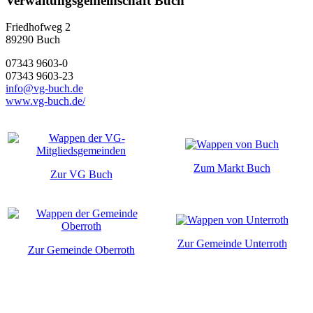
Verwaltungsgemeinschaft Buch
Friedhofweg 2
89290
Buch
07343 9603-0
07343 9603-23
info@vg-buch.de
www.vg-buch.de/
Zum Markt Buch
Zur VG Buch
Zur Gemeinde Unterroth
Zur Gemeinde Oberroth