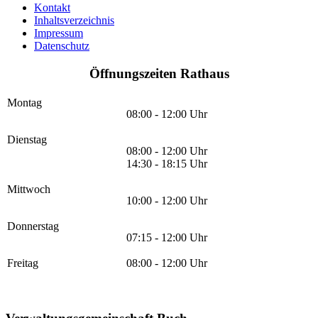
Kontakt
Inhaltsverzeichnis
Impressum
Datenschutz
Öffnungszeiten Rathaus
Montag
08:00 - 12:00 Uhr
Dienstag
08:00 - 12:00 Uhr
14:30 - 18:15 Uhr
Mittwoch
10:00 - 12:00 Uhr
Donnerstag
07:15 - 12:00 Uhr
Freitag
08:00 - 12:00 Uhr