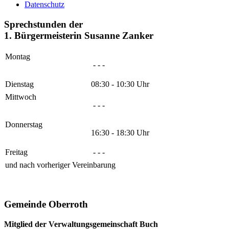
Datenschutz
Sprechstunden der
1. Bürgermeisterin Susanne Zanker
Montag
- - -
Dienstag
08:30 - 10:30 Uhr
Mittwoch
- - -
Donnerstag
16:30 - 18:30 Uhr
Freitag
- - -
und nach vorheriger Vereinbarung
Gemeinde Oberroth
Mitglied der Verwaltungsgemeinschaft Buch