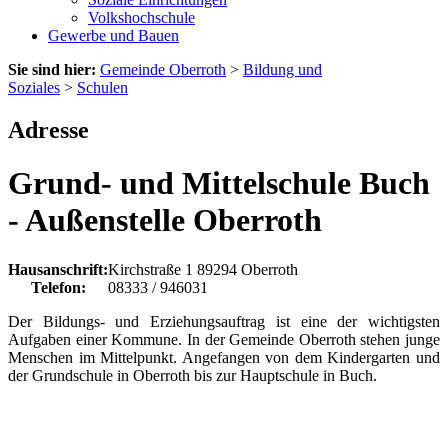
Volkshochschule
Gewerbe und Bauen
Sie sind hier:
Gemeinde Oberroth
>
Bildung und
Soziales
>
Schulen
Adresse
Grund- und Mittelschule Buch
- Außenstelle Oberroth
Hausanschrift:
Kirchstraße 1
89294
Oberroth
Telefon:
08333 / 946031
Der Bildungs- und Erziehungsauftrag ist eine der wichtigsten
Aufgaben einer Kommune. In der Gemeinde Oberroth stehen junge
Menschen im Mittelpunkt. Angefangen von dem Kindergarten und
der Grundschule in Oberroth bis zur Hauptschule in Buch.