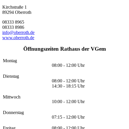
Kirchstraße 1
89294 Oberroth
08333 8965
08333 8986
info@oberroth.de
www.oberroth.de
Öffnungszeiten Rathaus der VGem
Montag
08:00 - 12:00 Uhr
Dienstag
08:00 - 12:00 Uhr
14:30 - 18:15 Uhr
Mittwoch
10:00 - 12:00 Uhr
Donnerstag
07:15 - 12:00 Uhr
Freitag
08:00 - 12:00 Uhr